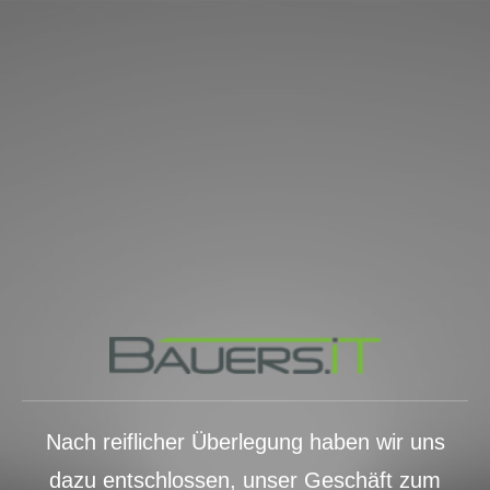
Nach reiflicher Überlegung haben wir uns
dazu entschlossen, unser Geschäft zum