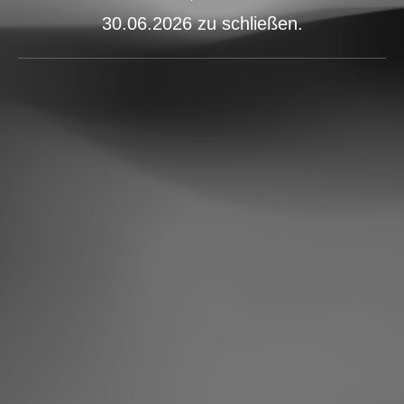
30.06.2026 zu schließen.